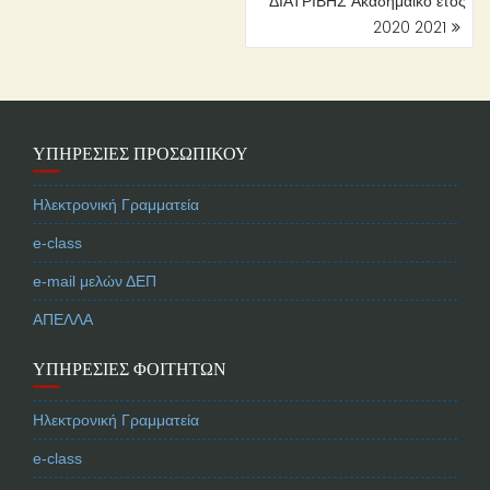
ΔΙΑΤΡΙΒΗΣ Ακαδημαϊκό έτος
2020 2021
ΥΠΗΡΕΣΊΕΣ ΠΡΟΣΩΠΙΚΟΎ
Ηλεκτρονική Γραμματεία
e-class
e-mail μελών ΔΕΠ
ΑΠΕΛΛΑ
ΥΠΗΡΕΣΊΕΣ ΦΟΙΤΗΤΏΝ
Ηλεκτρονική Γραμματεία
e-class