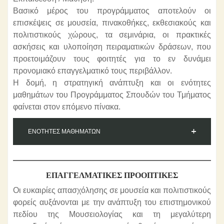
Βασικό μέρος του προγράμματος αποτελούν οι
επισκέψεις σε μουσεία, πινακοθήκες, εκθεσιακούς και
πολιτιστικούς χώρους, τα σεμινάρια, οι πρακτικές
ασκήσεις και υλοποίηση πειραματικών δράσεων, που
προετοιμάζουν τους φοιτητές για το εν δυνάμει
προνομιακό επαγγελματικό τους περιβάλλον.
Η δομή, η στρατηγική ανάπτυξη και οι ενότητες
μαθημάτων του Προγράμματος Σπουδών του Τμήματος
φαίνεται στον επόμενο πίνακα.
ΕΝΟΤΗΤΕΣ ΜΑΘΗΜΑΤΩΝ
ΕΠΑΓΓΕΛΜΑΤΙΚΈΣ ΠΡΟΟΠΤΙΚΈΣ
Οι ευκαιρίες απασχόλησης σε μουσεία και πολιτιστικούς
φορείς αυξάνονται με την ανάπτυξη του επιστημονικού
πεδίου της Μουσειολογίας και τη μεγαλύτερη