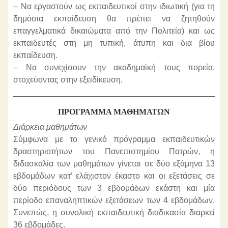
– Να εργαστούν ως εκπαιδευτικοί στην ιδιωτική (για τη
δημόσια εκπαίδευση θα πρέπει να ζητηθούν
επαγγελματικά δικαιώματα από την Πολιτεία) και ως
εκπαιδευτές στη μη τυπική, άτυπη και δια βίου
εκπαίδευση.
– Να συνεχίσουν την ακαδημαϊκή τους πορεία,
στοχεύοντας στην εξειδίκευση.
ΠΡΌΓΡΑΜΜΑ ΜΑΘΗΜΆΤΩΝ
Διάρκεια μαθημάτων
Σύμφωνα με το γενικό πρόγραμμα εκπαιδευτικών
δραστηριοτήτων του Πανεπιστημίου Πατρών, η
διδασκαλία των μαθημάτων γίνεται σε δύο εξάμηνα 13
εβδομάδων κατ’ ελάχιστον έκαστο και οι εξετάσεις σε
δύο περιόδους των 3 εβδομάδων εκάστη και μία
περίοδο επαναληπτικών εξετάσεων των 4 εβδομάδων.
Συνεπώς, η συνολική εκπαιδευτική διαδικασία διαρκεί
36 εβδομάδες.