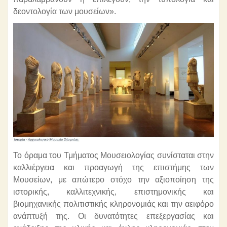
δεοντολογία των μουσείων».
Το όραμα του Τμήματος Μουσειολογίας συνίσταται στην
καλλιέργεια και προαγωγή της επιστήμης των
Μουσείων, με απώτερο στόχο την αξιοποίηση της
ιστορικής, καλλιτεχνικής, επιστημονικής και
βιομηχανικής πολιτιστικής κληρονομιάς και την αειφόρο
ανάπτυξή της. Οι δυνατότητες επεξεργασίας και