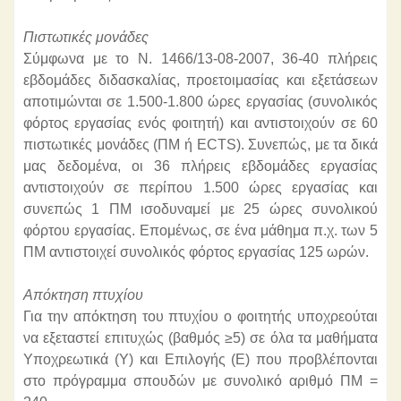
Πιστωτικές μονάδες
Σύμφωνα με το Ν. 1466/13-08-2007, 36-40 πλήρεις
εβδομάδες διδασκαλίας, προετοιμασίας και εξετάσεων
αποτιμώνται σε 1.500-1.800 ώρες εργασίας (συνολικός
φόρτος εργασίας ενός φοιτητή) και αντιστοιχούν σε 60
πιστωτικές μονάδες (ΠΜ ή ECTS). Συνεπώς, με τα δικά
μας δεδομένα, οι 36 πλήρεις εβδομάδες εργασίας
αντιστοιχούν σε περίπου 1.500 ώρες εργασίας και
συνεπώς 1 ΠΜ ισοδυναμεί με 25 ώρες συνολικού
φόρτου εργασίας. Επομένως, σε ένα μάθημα π.χ. των 5
ΠΜ αντιστοιχεί συνολικός φόρτος εργασίας 125 ωρών.
Απόκτηση πτυχίου
Για την απόκτηση του πτυχίου ο φοιτητής υποχρεούται
να εξεταστεί επιτυχώς (βαθμός ≥5) σε όλα τα μαθήματα
Υποχρεωτικά (Υ) και Επιλογής (Ε) που προβλέπονται
στο πρόγραμμα σπουδών με συνολικό αριθμό ΠΜ =